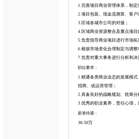
1.完善项目商业管理体系，制
2.项目包装、现金流测算、客
3.区域各城市公司的对接；
4.区域商业资源整合及重点项
5.负责指导商业项目进行市场拓
6.根据市场变化合理制定与调
7.负责对重大事务进行分析和
职位要求：
1.精通各类商业业态的发展模
招商、或运营管理；
2.具备良好的战略规划、统筹
3.优秀的职业素养，责任心强
薪资待遇：
30-50万