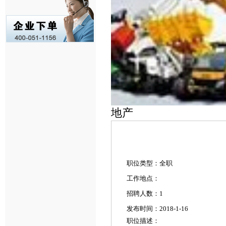
地产
职位类型：全职
工作地点：
招聘人数：1
发布时间：2018-1-16
职位描述：