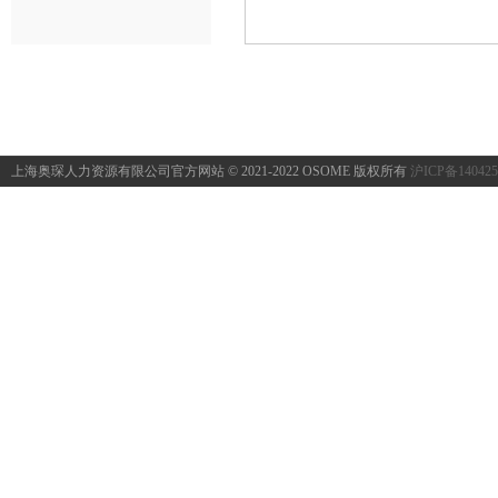
上海奥琛人力资源有限公司官方网站 © 2021-2022 OSOME 版权所有
沪ICP备140425